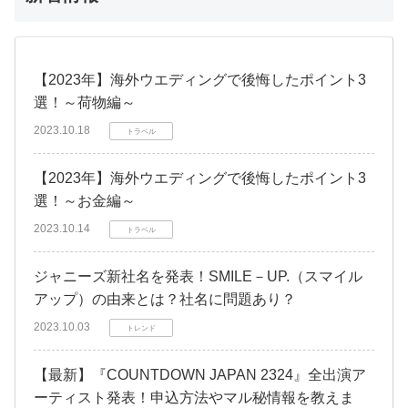
【2023年】海外ウエディングで後悔したポイント3
選！～荷物編～
2023.10.18
トラベル
【2023年】海外ウエディングで後悔したポイント3
選！～お金編～
2023.10.14
トラベル
ジャニーズ新社名を発表！SMILE－UP.（スマイル
アップ）の由来とは？社名に問題あり？
2023.10.03
トレンド
【最新】『COUNTDOWN JAPAN 2324』全出演ア
ーティスト発表！申込方法やマル秘情報を教えま