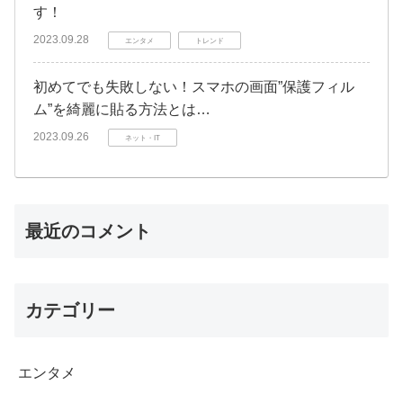
す！
2023.09.28
エンタメ
トレンド
初めてでも失敗しない！スマホの画面”保護フィル
ム”を綺麗に貼る方法とは…
2023.09.26
ネット・IT
最近のコメント
カテゴリー
エンタメ