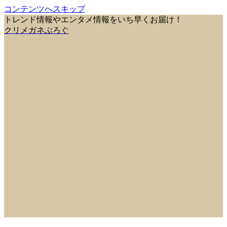
コンテンツへスキップ
トレンド情報やエンタメ情報をいち早くお届け！
クリメガネぶろぐ