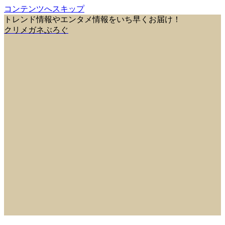
コンテンツへスキップ
トレンド情報やエンタメ情報をいち早くお届け！
クリメガネぶろぐ