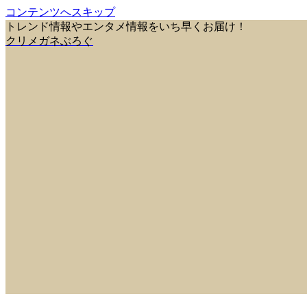
コンテンツへスキップ
トレンド情報やエンタメ情報をいち早くお届け！
クリメガネぶろぐ