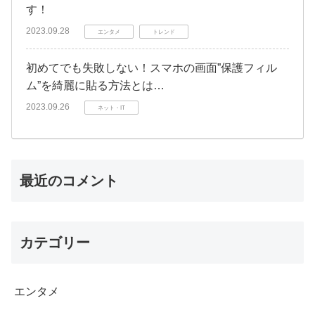
す！
2023.09.28
エンタメ
トレンド
初めてでも失敗しない！スマホの画面”保護フィル
ム”を綺麗に貼る方法とは…
2023.09.26
ネット・IT
最近のコメント
カテゴリー
エンタメ