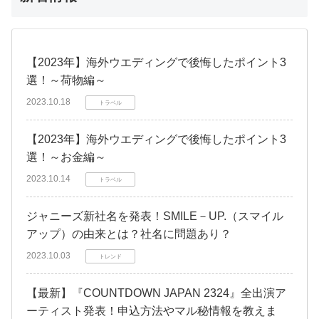
【2023年】海外ウエディングで後悔したポイント3
選！～荷物編～
2023.10.18
トラベル
【2023年】海外ウエディングで後悔したポイント3
選！～お金編～
2023.10.14
トラベル
ジャニーズ新社名を発表！SMILE－UP.（スマイル
アップ）の由来とは？社名に問題あり？
2023.10.03
トレンド
【最新】『COUNTDOWN JAPAN 2324』全出演ア
ーティスト発表！申込方法やマル秘情報を教えま