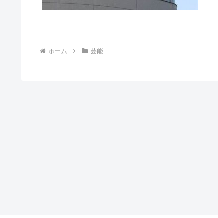
ホーム
芸能