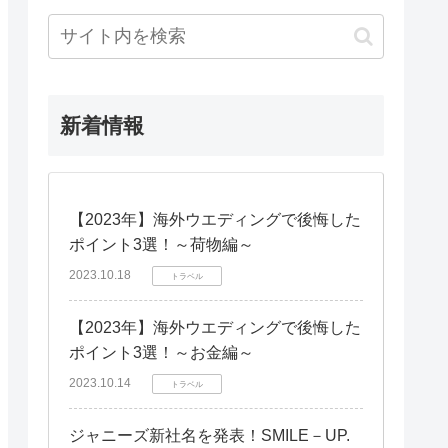
新着情報
【2023年】海外ウエディングで後悔した
ポイント3選！～荷物編～
2023.10.18
トラベル
【2023年】海外ウエディングで後悔した
ポイント3選！～お金編～
2023.10.14
トラベル
ジャニーズ新社名を発表！SMILE－UP.