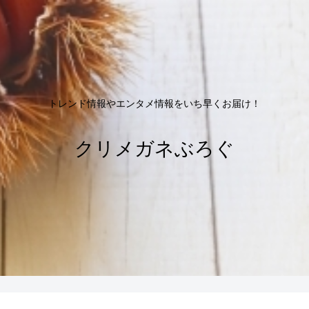
トレンド情報やエンタメ情報をいち早くお届け！
クリメガネぶろぐ