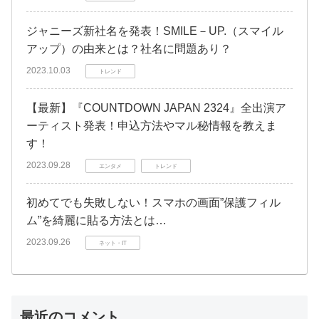
ジャニーズ新社名を発表！SMILE－UP.（スマイル
アップ）の由来とは？社名に問題あり？
2023.10.03
トレンド
【最新】『COUNTDOWN JAPAN 2324』全出演ア
ーティスト発表！申込方法やマル秘情報を教えま
す！
2023.09.28
エンタメ
トレンド
初めてでも失敗しない！スマホの画面”保護フィル
ム”を綺麗に貼る方法とは…
2023.09.26
ネット・IT
最近のコメント