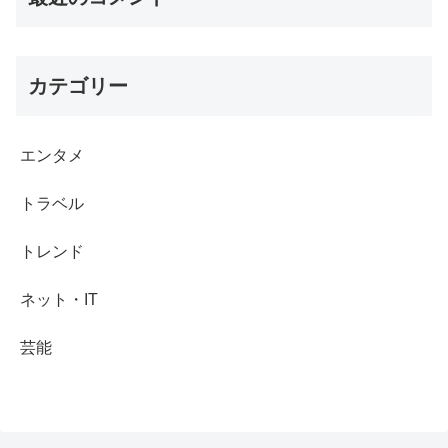
カテゴリー
エンタメ
トラベル
トレンド
ネット・IT
芸能