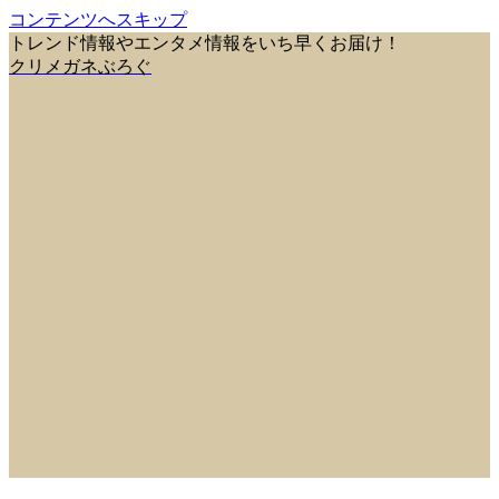
コンテンツへスキップ
トレンド情報やエンタメ情報をいち早くお届け！
クリメガネぶろぐ