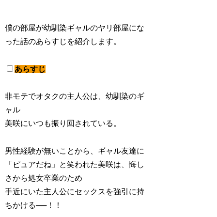
僕の部屋が幼馴染ギャルのヤリ部屋にな
った話のあらすじを紹介します。
あらすじ
非モテでオタクの主人公は、幼馴染のギ
ャル
美咲にいつも振り回されている。
男性経験が無いことから、ギャル友達に
「ピュアだね」と笑われた美咲は、悔し
さから処女卒業のため
手近にいた主人公にセックスを強引に持
ちかける──！！