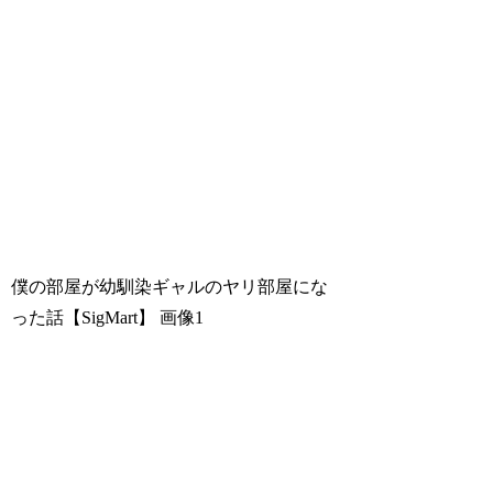
僕の部屋が幼馴染ギャルのヤリ部屋にな
った話【SigMart】 画像1