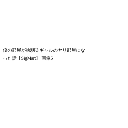
僕の部屋が幼馴染ギャルのヤリ部屋にな
った話【SigMart】
画像5