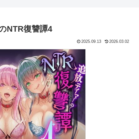
NTR復讐譚4
2025.09.13
2026.03.02