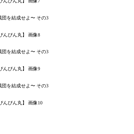
ぴんぴん丸】 画像7
ぴんぴん丸】 画像8
ぴんぴん丸】 画像9
ぴんぴん丸】 画像10