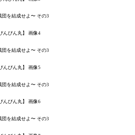
ぴんぴん丸】 画像4
ぴんぴん丸】 画像5
ぴんぴん丸】 画像6