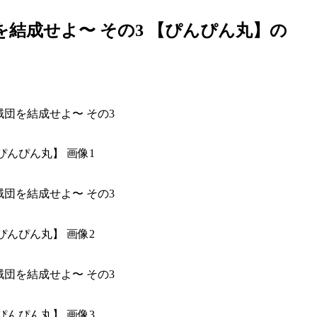
を結成せよ〜 その3 【ぴんぴん丸】の
ぴんぴん丸】 画像1
ぴんぴん丸】 画像2
ぴんぴん丸】 画像3