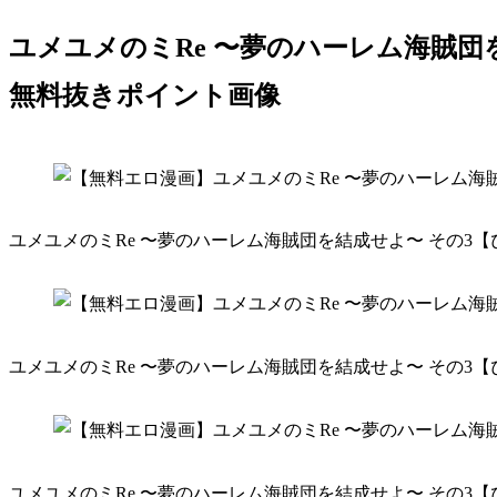
ユメユメのミRe 〜夢のハーレム海賊団
無料抜きポイント画像
ユメユメのミRe 〜夢のハーレム海賊団を結成せよ〜 その3【
ユメユメのミRe 〜夢のハーレム海賊団を結成せよ〜 その3【
ユメユメのミRe 〜夢のハーレム海賊団を結成せよ〜 その3【