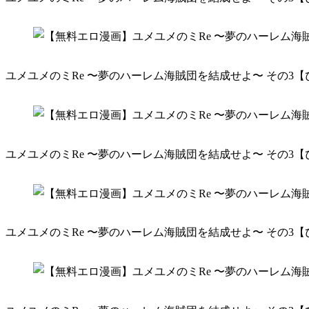
ユメユメのミRe 〜夢のハーレム海賊団を結成せよ〜 その3【
ユメユメのミRe 〜夢のハーレム海賊団を結成せよ〜 その3【
ユメユメのミRe 〜夢のハーレム海賊団を結成せよ〜 その3【