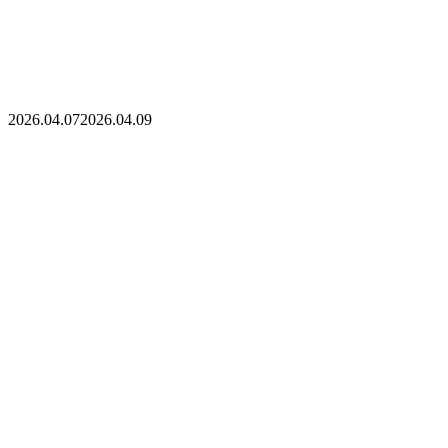
2026.04.07
2026.04.09