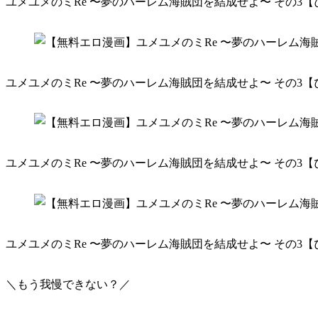
ユメユメのミRe 〜夢のハーレム海賊団を結成せよ〜 その3【
ユメユメのミRe 〜夢のハーレム海賊団を結成せよ〜 その3【
ユメユメのミRe 〜夢のハーレム海賊団を結成せよ〜 その3【
ユメユメのミRe 〜夢のハーレム海賊団を結成せよ〜 その3【
＼もう我慢できない？／