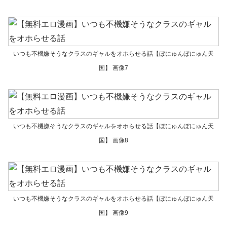
いつも不機嫌そうなクラスのギャルをオホらせる話【ぼにゅんぼにゅん天
国】 画像7
いつも不機嫌そうなクラスのギャルをオホらせる話【ぼにゅんぼにゅん天
国】 画像8
いつも不機嫌そうなクラスのギャルをオホらせる話【ぼにゅんぼにゅん天
国】 画像9