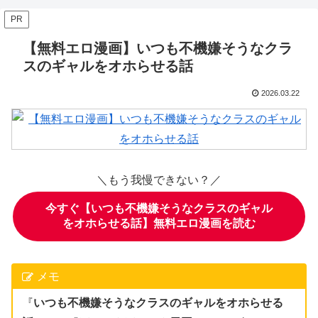
PR
【無料エロ漫画】いつも不機嫌そうなクラ
スのギャルをオホらせる話
2026.03.22
＼もう我慢できない？／
今すぐ【いつも不機嫌そうなクラスのギャル
をオホらせる話】無料エロ漫画を読む
メモ
『
いつも不機嫌そうなクラスのギャルをオホらせる