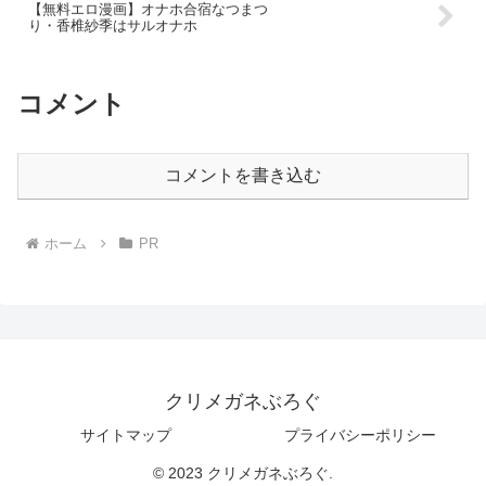
【無料エロ漫画】オナホ合宿なつまつ
り・香椎紗季はサルオナホ
コメント
コメントを書き込む
ホーム
PR
クリメガネぶろぐ
サイトマップ
プライバシーポリシー
© 2023 クリメガネぶろぐ.