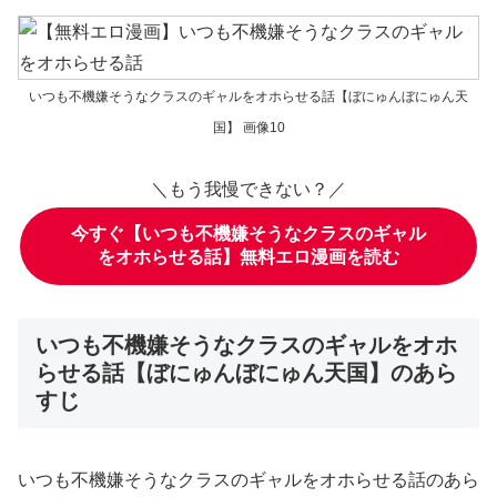
いつも不機嫌そうなクラスのギャルをオホらせる話【ぼにゅんぼにゅん天
国】 画像10
＼もう我慢できない？／
今すぐ【いつも不機嫌そうなクラスのギャル
をオホらせる話】無料エロ漫画を読む
いつも不機嫌そうなクラスのギャルをオホ
らせる話【ぼにゅんぼにゅん天国】のあら
すじ
いつも不機嫌そうなクラスのギャルをオホらせる話のあら